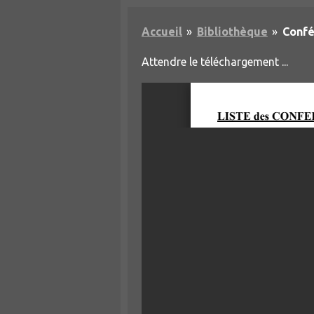
Accueil
»
Bibliothèque
»
Confé
Attendre le téléchargement ...