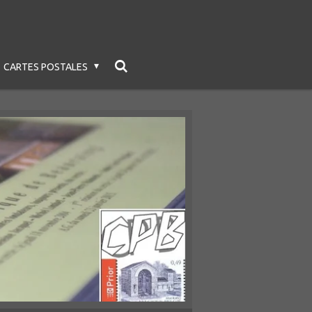
CARTES POSTALES