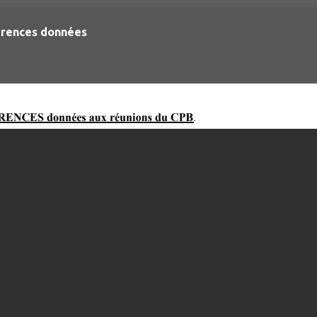
rences données